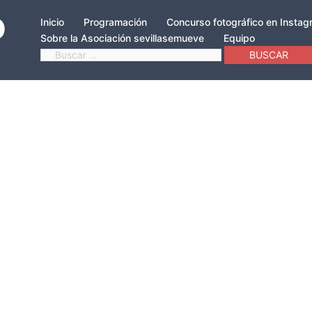
Inicio
Programación
Concurso fotográfico en Insta
Sobre la Asociación sevillasemueve
Equipo
Buscar: