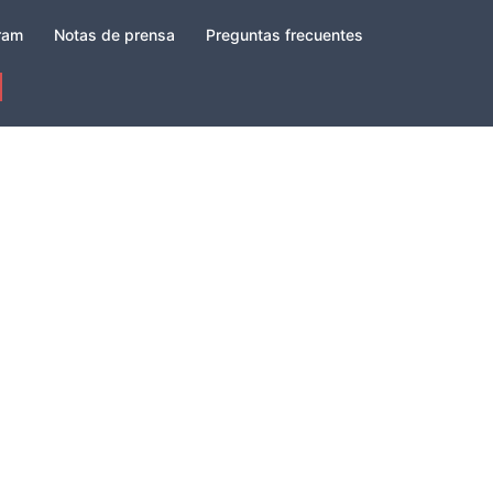
gram
Notas de prensa
Preguntas frecuentes