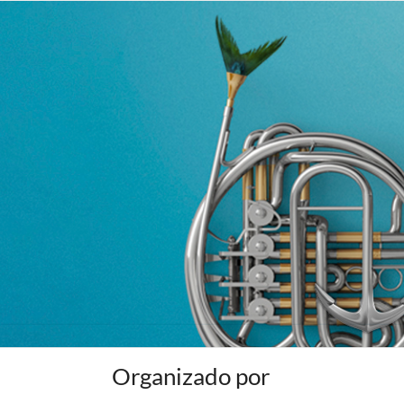
Organizado por