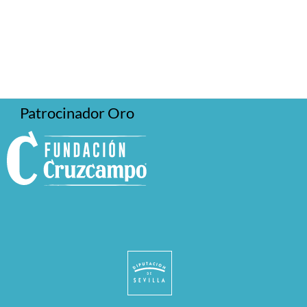
Patrocinador Oro