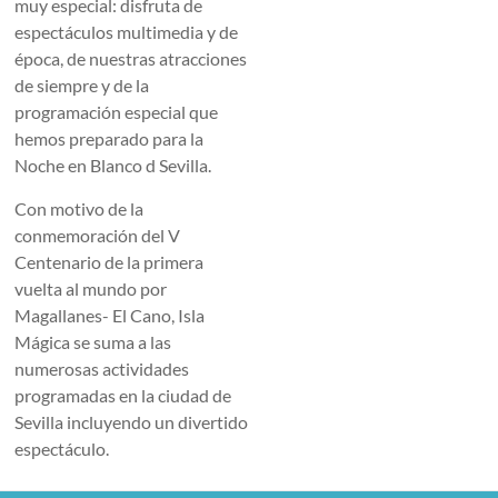
muy especial: disfruta de
espectáculos multimedia y de
época, de nuestras atracciones
de siempre y de la
programación especial que
hemos preparado para la
Noche en Blanco d Sevilla.
Con motivo de la
conmemoración del V
Centenario de la primera
vuelta al mundo por
Magallanes- El Cano, Isla
Mágica se suma a las
numerosas actividades
programadas en la ciudad de
Sevilla incluyendo un divertido
espectáculo.