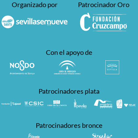
Organizado por
Patrocinador Oro
Con el apoyo de
Patrocinadores plata
Patrocinadores bronce