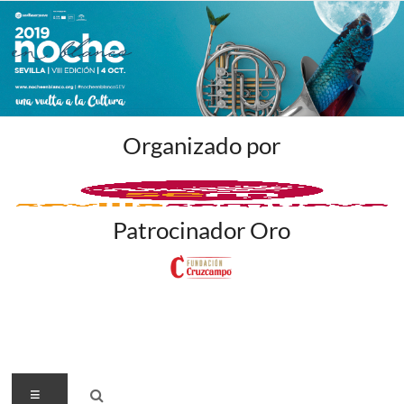
Organizado por
Patrocinador Oro
Menú