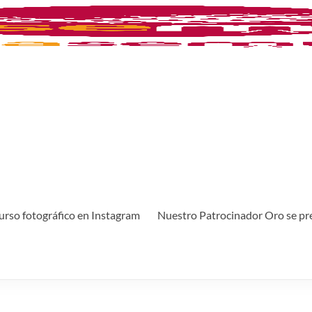
rso fotográfico en Instagram
Nuestro Patrocinador Oro se pr