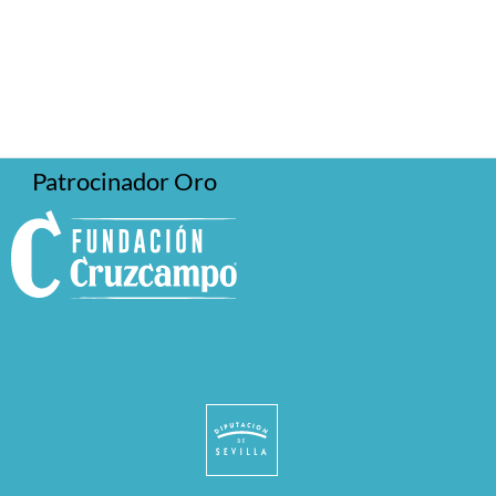
Patrocinador Oro