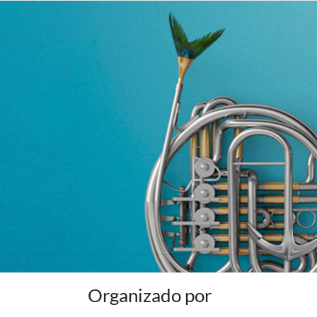
Organizado por