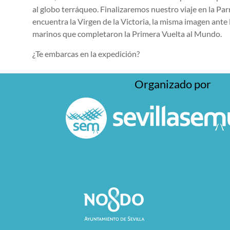
al globo terráqueo. Finalizaremos nuestro viaje en la P
encuentra la Virgen de la Victoria, la misma imagen ante 
marinos que completaron la Primera Vuelta al Mundo.
¿Te embarcas en la expedición?
Organizado por