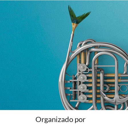
Organizado por