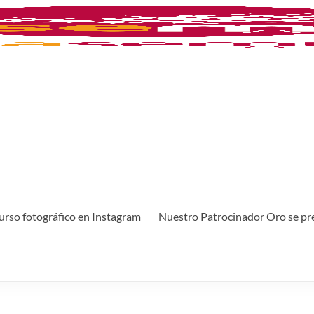
rso fotográfico en Instagram
Nuestro Patrocinador Oro se pr