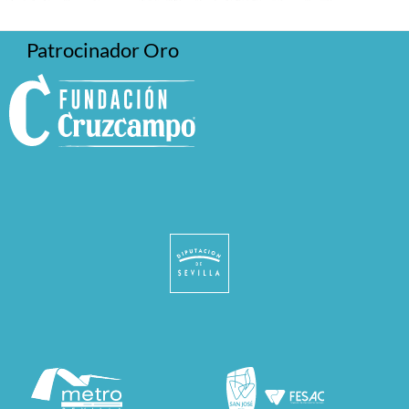
Patrocinador Oro