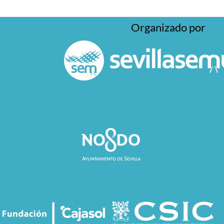
Organizado por