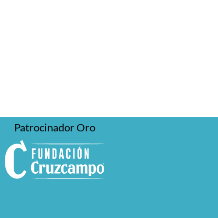
Patrocinador Oro