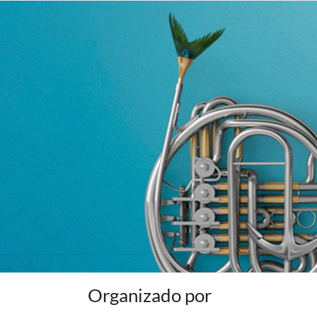
Organizado por