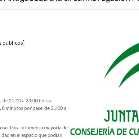
s públicos]
, de 21:00 a 23:00 horas.
, 8 minutos por pase, de 21:00 a
igroso. Para la inmensa mayoría de
lidad en el espacio que podían