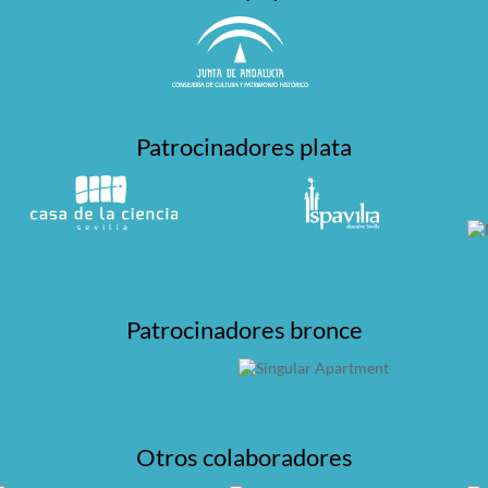
Patrocinadores plata
Patrocinadores bronce
Otros colaboradores