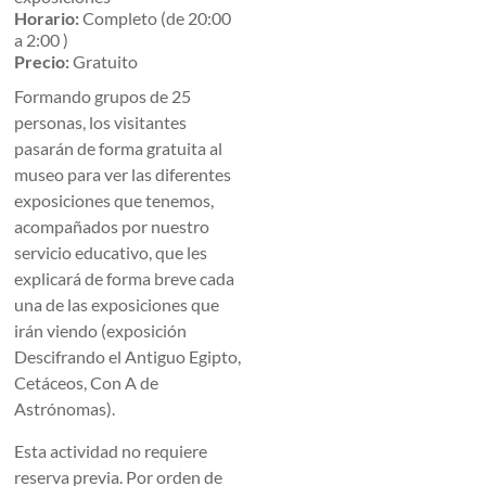
Horario:
Completo (de 20:00
a 2:00 )
Precio:
Gratuito
Formando grupos de 25
personas, los visitantes
pasarán de forma gratuita al
museo para ver las diferentes
exposiciones que tenemos,
acompañados por nuestro
servicio educativo, que les
explicará de forma breve cada
una de las exposiciones que
irán viendo (exposición
Descifrando el Antiguo Egipto,
Cetáceos, Con A de
Astrónomas).
Esta actividad no requiere
reserva previa. Por orden de