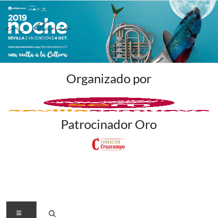
Organizado por
Patrocinador Oro
Menú