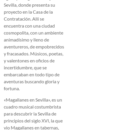
Sevilla, donde presenta su
proyecto en la Casa de la
Contratación. Allí se
encuentra con una ciudad
cosmopolita, con un ambiente
animadísimo y lleno de
aventureros, de empobrecidos
y fracasados. Músicos, poetas,
y valentones en oficios de
incertidumbre, que se
embarcaban en todo tipo de
aventuras buscando gloria y
fortuna.
«Magallanes en Sevilla», es un
cuadro musical costumbrista
para descubrir la Sevilla de
principios del siglo XVI, la que
vio Magallanes en tabernas,