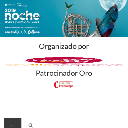
Organizado por
Patrocinador Oro
Menú