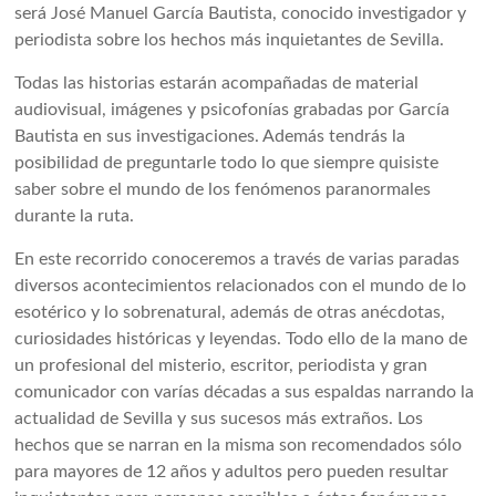
será José Manuel García Bautista, conocido investigador y
periodista sobre los hechos más inquietantes de Sevilla.
Todas las historias estarán acompañadas de material
audiovisual, imágenes y psicofonías grabadas por García
Bautista en sus investigaciones. Además tendrás la
posibilidad de preguntarle todo lo que siempre quisiste
saber sobre el mundo de los fenómenos paranormales
durante la ruta.
En este recorrido conoceremos a través de varias paradas
diversos acontecimientos relacionados con el mundo de lo
esotérico y lo sobrenatural, además de otras anécdotas,
curiosidades históricas y leyendas. Todo ello de la mano de
un profesional del misterio, escritor, periodista y gran
comunicador con varías décadas a sus espaldas narrando la
actualidad de Sevilla y sus sucesos más extraños. Los
hechos que se narran en la misma son recomendados sólo
para mayores de 12 años y adultos pero pueden resultar