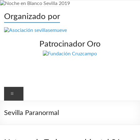
Organizado por
Patrocinador Oro
Menú
Sevilla Paranormal