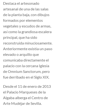
Destaca el artesonado
artesanal de una de las salas
de la planta baja, con dibujos
formados por elementos
vegetales y escudos de armas,
así como la grandiosa escalera
principal, que ha sido
reconstruida minuciosamente.
Anteriormente existía un paso
elevado o arquillo que
comunicaba directamente el
palacio con la cercana Iglesia
de Omnium Sanctorum, pero
fue derribado en el Siglo XIX.
Desde el 11 de enero de 2013
el Palacio Marqueses de la
Algaba alberga el Centro de
Arte Mudéjar de Sevilla.