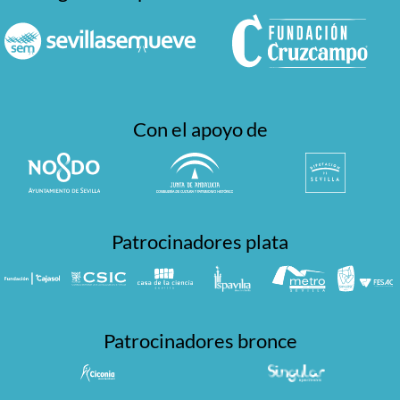
Con el apoyo de
Patrocinadores plata
Patrocinadores bronce