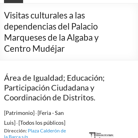
Visitas culturales a las
dependencias del Palacio
Marqueses de la Algaba y
Centro Mudéjar
Área de Igualdad; Educación;
Participación Ciudadana y
Coordinación de Distritos.
[Patrimonio]
[Feria - San
·
Luis]
[Todos los públicos]
·
Dirección:
Plaza Calderón de
la Barca s/n