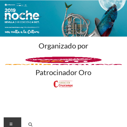
Organizado por
Patrocinador Oro
Menú