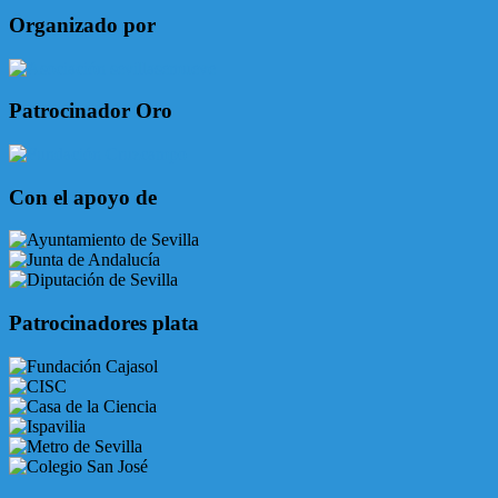
Organizado por
Patrocinador Oro
Con el apoyo de
Patrocinadores plata