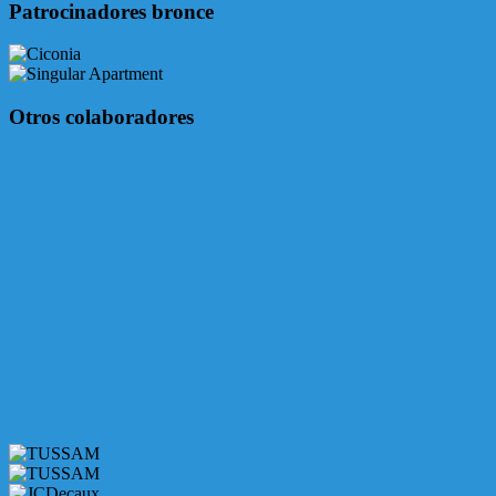
Patrocinadores bronce
Otros colaboradores