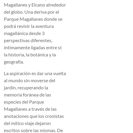
Magallanes y Elcano alrededor
del globo. Una deriva por el
Parque Magallanes donde se
podrá revivir la aventura
magallánica desde 3
perspectivas diferentes,
íntimamente ligadas entre sí:
la historia, la botánica y la
geografía.
La aspiración es dar una vuelta
al mundo sin moverse del
jardín, recuperando la
memoria foránea de las
especies del Parque
Magallanes a través de las
anotaciones que los cronistas
del mítico viaje dejaron
escritos sobre las mismas. De