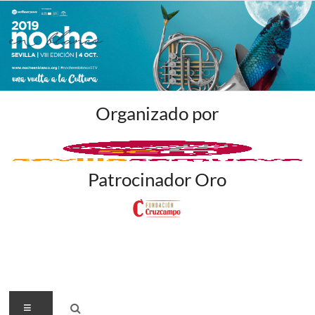
Organizado por
Patrocinador Oro
Menú