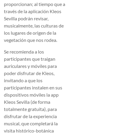
proporcionan; al tiempo que a
través de la aplicación Kleos
Sevilla podrán revisar,
musicalmente, las culturas de
los lugares de origen de la
vegetación que nos rodea.
Se recomienda a los
participantes que traigan
auriculares y móviles para
poder disfrutar de Kleos,
invitando a que los
participantes instalen en sus
dispositivos móviles la app
Kleos Sevilla (de forma
totalmente gratuita), para
disfrutar de la experiencia
musical, que completará la
visita histórico-botánica