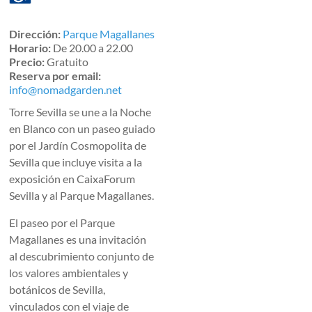
Dirección:
Parque Magallanes
Horario:
De 20.00 a 22.00
Precio:
Gratuito
Reserva por email:
info@nomadgarden.net
Torre Sevilla se une a la Noche
en Blanco con un paseo guiado
por el Jardín Cosmopolita de
Sevilla que incluye visita a la
exposición en CaixaForum
Sevilla y al Parque Magallanes.
El paseo por el Parque
Magallanes es una invitación
al descubrimiento conjunto de
los valores ambientales y
botánicos de Sevilla,
vinculados con el viaje de