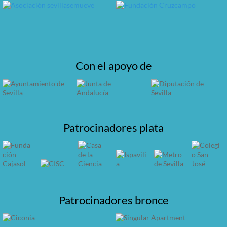
Con el apoyo de
Patrocinadores plata
Patrocinadores bronce