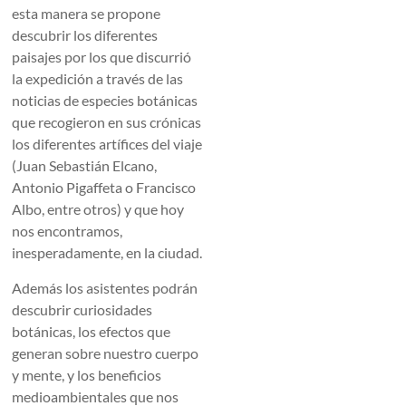
esta manera se propone
descubrir los diferentes
paisajes por los que discurrió
la expedición a través de las
noticias de especies botánicas
que recogieron en sus crónicas
los diferentes artífices del viaje
(Juan Sebastián Elcano,
Antonio Pigaffeta o Francisco
Albo, entre otros) y que hoy
nos encontramos,
inesperadamente, en la ciudad.
Además los asistentes podrán
descubrir curiosidades
botánicas, los efectos que
generan sobre nuestro cuerpo
y mente, y los beneficios
medioambientales que nos