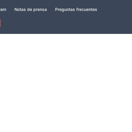
gram
Notas de prensa
Preguntas frecuentes