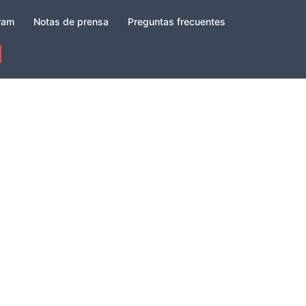
gram
Notas de prensa
Preguntas frecuentes