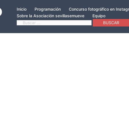
Inicio
Programación
Concurso fotográfico en Insta
Sobre la Asociación sevillasemueve
Equipo
Buscar: