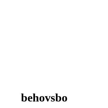
behovsbo