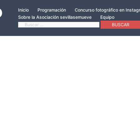
Inicio
Programación
Concurso fotográfico en Insta
Sobre la Asociación sevillasemueve
Equipo
Buscar: