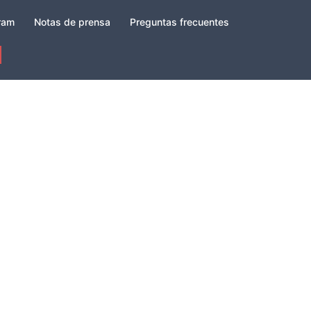
gram
Notas de prensa
Preguntas frecuentes