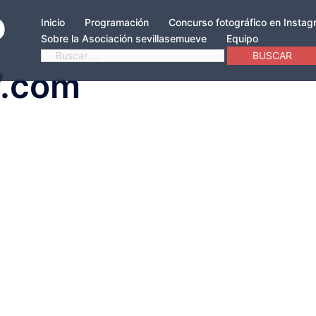
Inicio
Programación
Concurso fotográfico en Insta
Sobre la Asociación sevillasemueve
Equipo
Buscar:
7.com