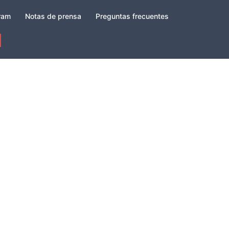
gram
Notas de prensa
Preguntas frecuentes