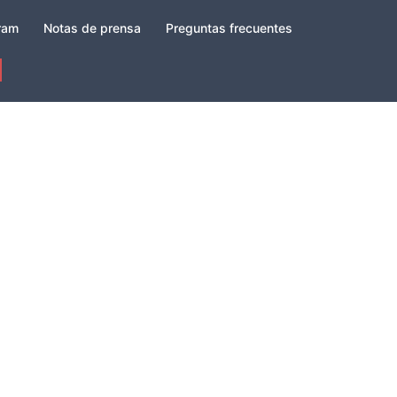
gram
Notas de prensa
Preguntas frecuentes