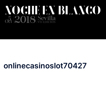
Saltar
al
contenido
onlinecasinoslot70427