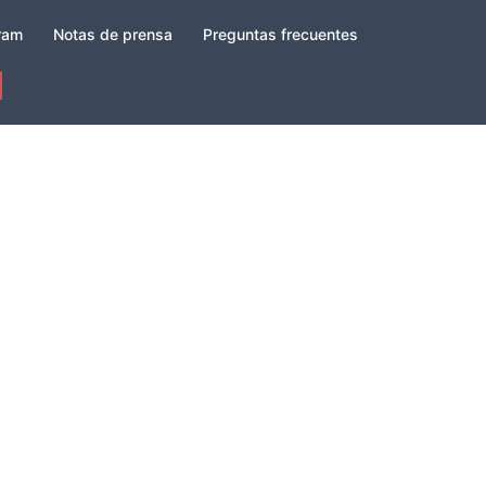
gram
Notas de prensa
Preguntas frecuentes