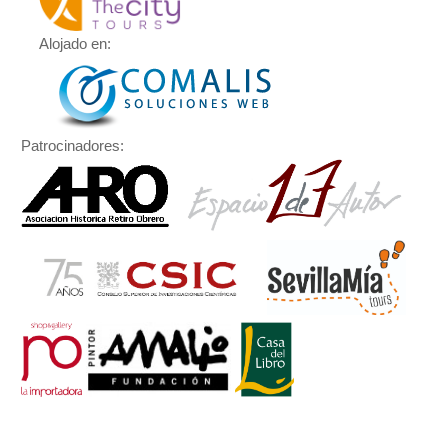
Alojado en:
Patrocinadores: