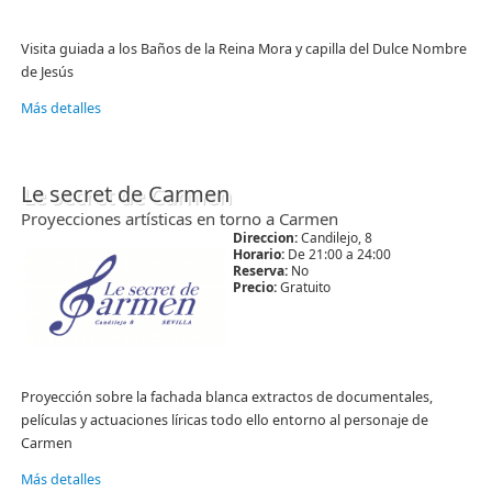
Visita guiada a los Baños de la Reina Mora y capilla del Dulce Nombre
de Jesús
Más detalles
Le secret de Carmen
Proyecciones artísticas en torno a Carmen
Direccion:
Candilejo, 8
Horario:
De 21:00 a 24:00
Reserva:
No
Precio:
Gratuito
Proyección sobre la fachada blanca extractos de documentales,
películas y actuaciones líricas todo ello entorno al personaje de
Carmen
Más detalles