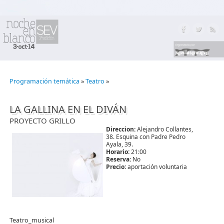
Programación temática
»
Teatro
»
LA GALLINA EN EL DIVÁN
PROYECTO GRILLO
Direccion:
Alejandro Collantes,
38. Esquina con Padre Pedro
Ayala, 39.
Horario:
21:00
Reserva:
No
Precio:
aportación voluntaria
Teatro_musical