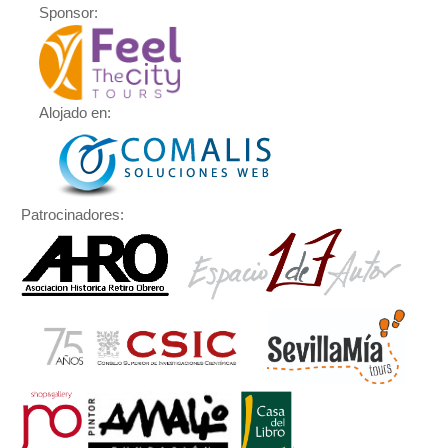
Sponsor:
Alojado en:
Patrocinadores: