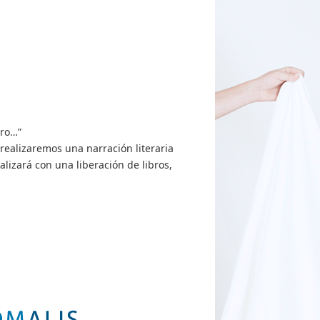
bro…”
 realizaremos una narración literaria
alizará con una liberación de libros,