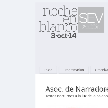
Inicio
Programacion
Organiza
Asoc. de Narradore
Textos nocturnos a la luz de la palabr