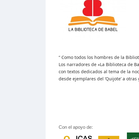
“ Como todos los hombres de la Biblio
Los narradores de «La Biblioteca de Ba
con textos dedicados al tema de la noch
desde ejemplares del ‘Quijote’ a otras
Con el apoyo de: