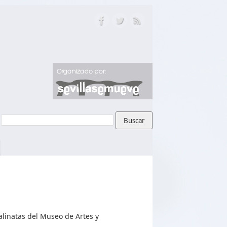
alinatas del Museo de Artes y