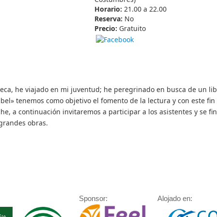
Horario:
21.00 a 22.00
Reserva:
No
Precio:
Gratuito
teca, he viajado en mi juventud; he peregrinado en busca de un li
bel» tenemos como objetivo el fomento de la lectura y con este fin
e, a continuación invitaremos a participar a los asistentes y se fin
 grandes obras.
Sponsor:
Alojado en: