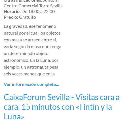
Centro Comercial Torre Sevilla
Horario:
De 18:00 a 22:00
Precio:
Gratuito
La gravedad, ese fenómeno
natural por el cual los objetos
con masa se atraen entre sí,
varía según la masa que tenga
un determinado objeto
astronómico. En la Luna, por
ejemplo, un astronauta pesa
seis veces menos que en la
Ver información completa...
CaixaForum Sevilla - Visitas cara a
cara. 15 minutos con «Tintín y la
Luna»