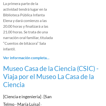
La primera parte de la
actividad tendrá lugar en la
Biblioteca Pública Infanta
Elena y dará comienzo a las
20.00 horas y finalizará a las
21.00 horas. Se trata de una
narración oral familiar, titulada
“Cuentos de bitácora” Sala
infantil.
Ver información completa...
Museo Casa de la Ciencia (CSIC) -
Viaja por el Museo La Casa de la
Ciencia
[Ciencia e ingeniería]
[San
·
Telmo - María Luisa]
·