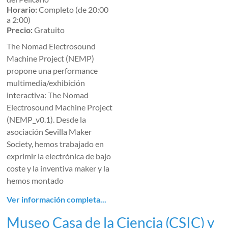
Horario:
Completo (de 20:00
a 2:00)
Precio:
Gratuito
The Nomad Electrosound
Machine Project (NEMP)
propone una performance
multimedia/exhibición
interactiva: The Nomad
Electrosound Machine Project
(NEMP_v0.1). Desde la
asociación Sevilla Maker
Society, hemos trabajado en
exprimir la electrónica de bajo
coste y la inventiva maker y la
hemos montado
Ver información completa...
Museo Casa de la Ciencia (CSIC) y