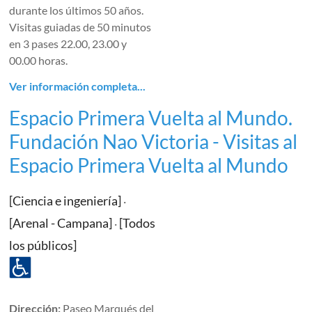
durante los últimos 50 años.
Visitas guiadas de 50 minutos
en 3 pases 22.00, 23.00 y
00.00 horas.
Ver información completa...
Espacio Primera Vuelta al Mundo.
Fundación Nao Victoria - Visitas al
Espacio Primera Vuelta al Mundo
[Ciencia e ingeniería]
·
[Arenal - Campana]
[Todos
·
los públicos]
Dirección:
Paseo Marqués del