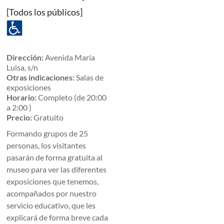
[Todos los públicos]
Dirección:
Avenida María
Luisa, s/n
Otras indicaciones:
Salas de
exposiciones
Horario:
Completo (de 20:00
a 2:00 )
Precio:
Gratuito
Formando grupos de 25
personas, los visitantes
pasarán de forma gratuita al
museo para ver las diferentes
exposiciones que tenemos,
acompañados por nuestro
servicio educativo, que les
explicará de forma breve cada