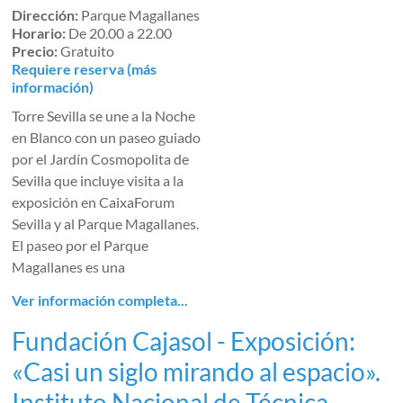
Dirección:
Parque Magallanes
Horario:
De 20.00 a 22.00
Precio:
Gratuito
Requiere reserva (más
información)
Torre Sevilla se une a la Noche
en Blanco con un paseo guiado
por el Jardín Cosmopolita de
Sevilla que incluye visita a la
exposición en CaixaForum
Sevilla y al Parque Magallanes.
El paseo por el Parque
Magallanes es una
Ver información completa...
Fundación Cajasol - Exposición:
«Casi un siglo mirando al espacio».
Instituto Nacional de Técnica