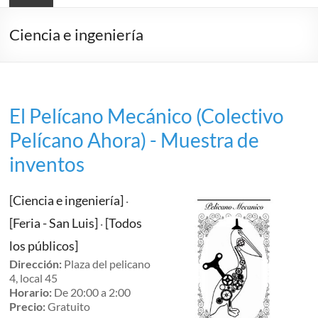
Ciencia e ingeniería
El Pelícano Mecánico (Colectivo
Pelícano Ahora) - Muestra de
inventos
[Ciencia e ingeniería]
·
[Feria - San Luis]
[Todos
·
los públicos]
Dirección:
Plaza del pelicano
4, local 45
Horario:
De 20:00 a 2:00
Precio:
Gratuito