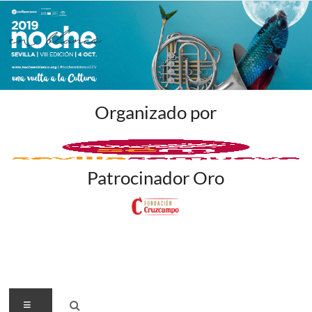
Organizado por
Patrocinador Oro
Menú