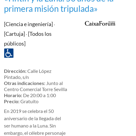
primera misión tripulada»
[Ciencia e ingeniería]
·
[Cartuja]
[Todos los
·
públicos]
Dirección:
Calle López
Pintado, s/n
Otras indicaciones:
Junto al
Centro Comercial Torre Sevilla
Horario:
De 20:00 a 1:00
Precio:
Gratuito
En 2019 se celebra el 50
aniversario de la llegada del
ser humano a la Luna. Sin
embargo, el célebre personaje