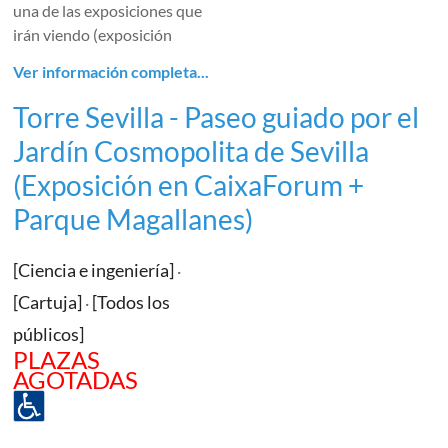
una de las exposiciones que
irán viendo (exposición
Ver información completa...
Torre Sevilla - Paseo guiado por el
Jardín Cosmopolita de Sevilla
(Exposición en CaixaForum +
Parque Magallanes)
[Ciencia e ingeniería]
·
[Cartuja]
[Todos los
·
públicos]
PLAZAS
AGOTADAS