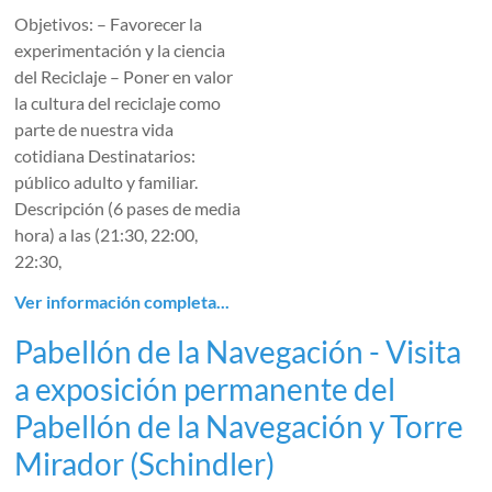
Objetivos: – Favorecer la
experimentación y la ciencia
del Reciclaje – Poner en valor
la cultura del reciclaje como
parte de nuestra vida
cotidiana Destinatarios:
público adulto y familiar.
Descripción (6 pases de media
hora) a las (21:30, 22:00,
22:30,
Ver información completa...
Pabellón de la Navegación - Visita
a exposición permanente del
Pabellón de la Navegación y Torre
Mirador (Schindler)