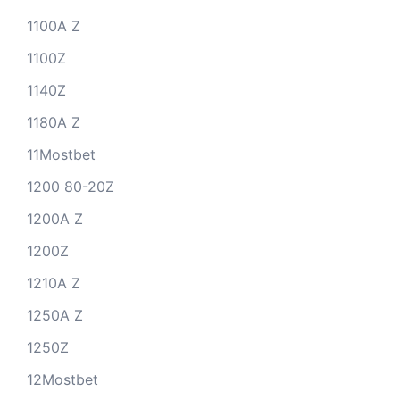
1100A Z
1100Z
1140Z
1180A Z
11Mostbet
1200 80-20Z
1200A Z
1200Z
1210A Z
1250A Z
1250Z
12Mostbet