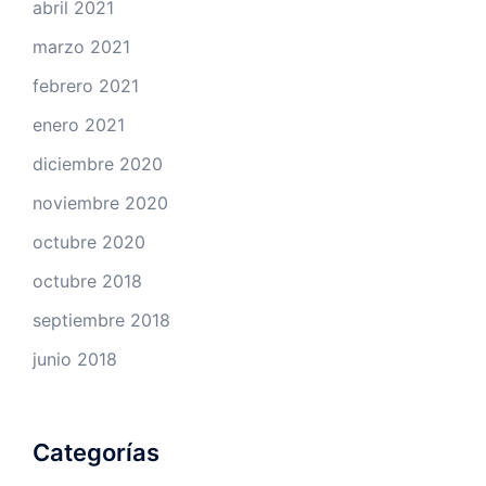
abril 2021
marzo 2021
febrero 2021
enero 2021
diciembre 2020
noviembre 2020
octubre 2020
octubre 2018
septiembre 2018
junio 2018
Categorías