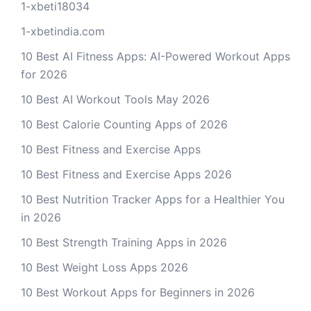
1-xbeti18034
1-xbetindia.com
10 Best AI Fitness Apps: AI-Powered Workout Apps
for 2026
10 Best AI Workout Tools May 2026
10 Best Calorie Counting Apps of 2026
10 Best Fitness and Exercise Apps
10 Best Fitness and Exercise Apps 2026
10 Best Nutrition Tracker Apps for a Healthier You
in 2026
10 Best Strength Training Apps in 2026
10 Best Weight Loss Apps 2026
10 Best Workout Apps for Beginners in 2026