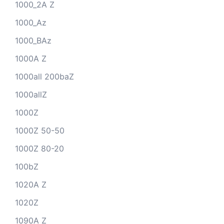
1000_2A Z
1000_Az
1000_BAz
1000A Z
1000all 200baZ
1000allZ
1000Z
1000Z 50-50
1000Z 80-20
100bZ
1020A Z
1020Z
1090A Z