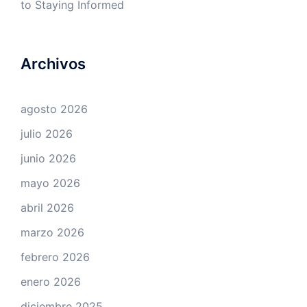
to Staying Informed
Archivos
agosto 2026
julio 2026
junio 2026
mayo 2026
abril 2026
marzo 2026
febrero 2026
enero 2026
diciembre 2025