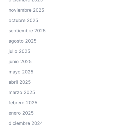
noviembre 2025
octubre 2025
septiembre 2025
agosto 2025
julio 2025
junio 2025
mayo 2025
abril 2025
marzo 2025
febrero 2025
enero 2025
diciembre 2024