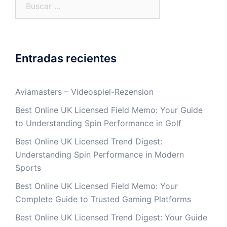
Entradas recientes
Aviamasters – Videospiel-Rezension
Best Online UK Licensed Field Memo: Your Guide
to Understanding Spin Performance in Golf
Best Online UK Licensed Trend Digest:
Understanding Spin Performance in Modern
Sports
Best Online UK Licensed Field Memo: Your
Complete Guide to Trusted Gaming Platforms
Best Online UK Licensed Trend Digest: Your Guide