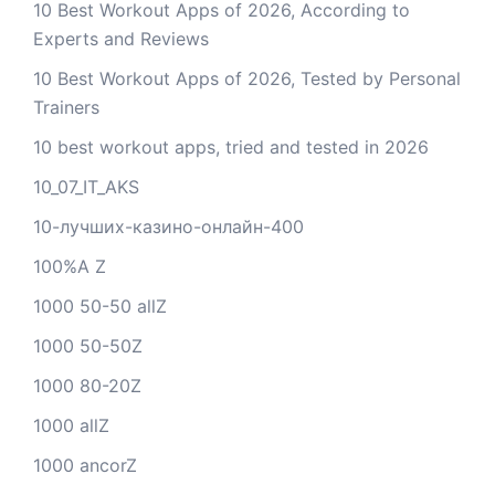
10 Best Workout Apps of 2026, According to
Experts and Reviews
10 Best Workout Apps of 2026, Tested by Personal
Trainers
10 best workout apps, tried and tested in 2026
10_07_IT_AKS
10-лучших-казино-онлайн-400
100%A Z
1000 50-50 allZ
1000 50-50Z
1000 80-20Z
1000 allZ
1000 ancorZ