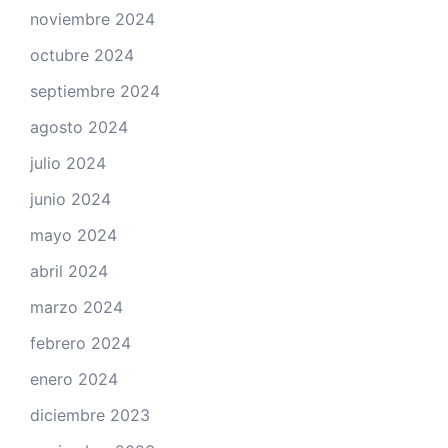
noviembre 2024
octubre 2024
septiembre 2024
agosto 2024
julio 2024
junio 2024
mayo 2024
abril 2024
marzo 2024
febrero 2024
enero 2024
diciembre 2023