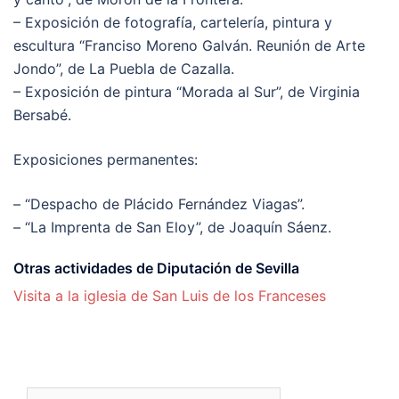
– Exposición de fotografía, cartelería, pintura y
escultura “Franciso Moreno Galván. Reunión de Arte
Jondo”, de La Puebla de Cazalla.
– Exposición de pintura “Morada al Sur”, de Virginia
Bersabé.
Exposiciones permanentes:
– “Despacho de Plácido Fernández Viagas”.
– “La Imprenta de San Eloy”, de Joaquín Sáenz.
Otras actividades de Diputación de Sevilla
Visita a la iglesia de San Luis de los Franceses
Buscar: