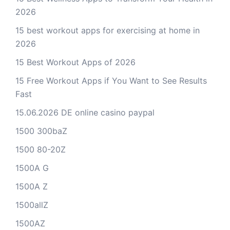
2026
15 best workout apps for exercising at home in
2026
15 Best Workout Apps of 2026
15 Free Workout Apps if You Want to See Results
Fast
15.06.2026 DE online casino paypal
1500 300baZ
1500 80-20Z
1500A G
1500A Z
1500allZ
1500AZ