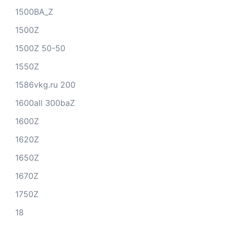
1500BA_Z
1500Z
1500Z 50-50
1550Z
1586vkg.ru 200
1600all 300baZ
1600Z
1620Z
1650Z
1670Z
1750Z
18