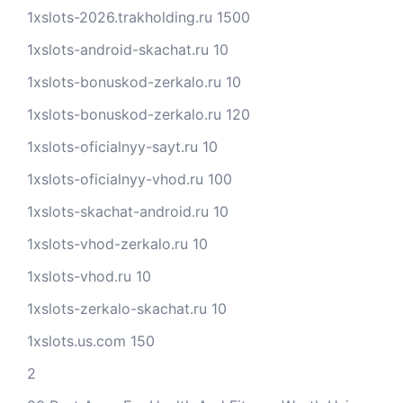
1xslots-2026.trakholding.ru 1500
1xslots-android-skachat.ru 10
1xslots-bonuskod-zerkalo.ru 10
1xslots-bonuskod-zerkalo.ru 120
1xslots-oficialnyy-sayt.ru 10
1xslots-oficialnyy-vhod.ru 100
1xslots-skachat-android.ru 10
1xslots-vhod-zerkalo.ru 10
1xslots-vhod.ru 10
1xslots-zerkalo-skachat.ru 10
1xslots.us.com 150
2