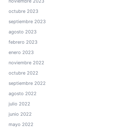
noviembre 2023
octubre 2023
septiembre 2023
agosto 2023
febrero 2023
enero 2023
noviembre 2022
octubre 2022
septiembre 2022
agosto 2022
julio 2022
junio 2022
mayo 2022