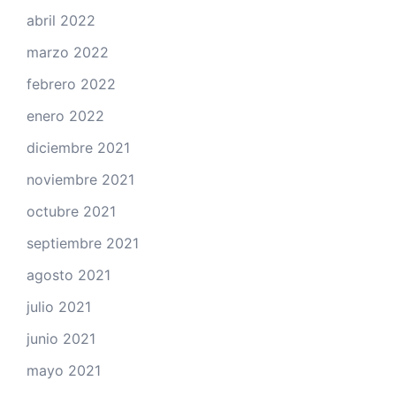
abril 2022
marzo 2022
febrero 2022
enero 2022
diciembre 2021
noviembre 2021
octubre 2021
septiembre 2021
agosto 2021
julio 2021
junio 2021
mayo 2021