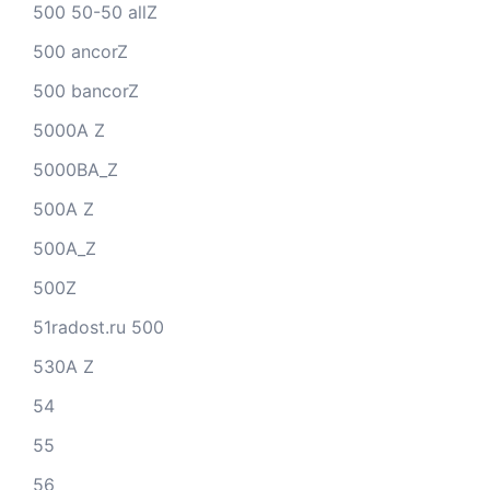
500 50-50 allZ
500 ancorZ
500 bancorZ
5000A Z
5000BA_Z
500A Z
500A_Z
500Z
51radost.ru 500
530A Z
54
55
56