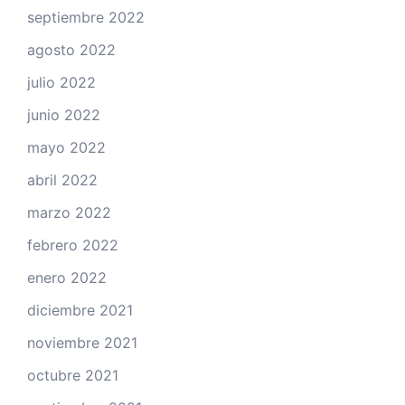
septiembre 2022
agosto 2022
julio 2022
junio 2022
mayo 2022
abril 2022
marzo 2022
febrero 2022
enero 2022
diciembre 2021
noviembre 2021
octubre 2021