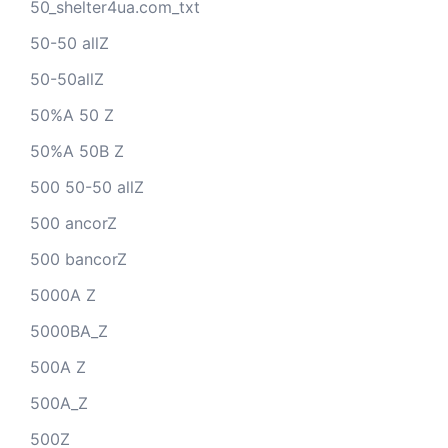
50_shelter4ua.com_txt
50-50 allZ
50-50allZ
50%A 50 Z
50%A 50B Z
500 50-50 allZ
500 ancorZ
500 bancorZ
5000A Z
5000BA_Z
500A Z
500A_Z
500Z