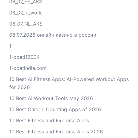
08_07_ES_AKS
08_07_fr_work
08_07_NL_AKS
08.07.2026 онлайн казино в россии
1
1-xbeti18034
1-xbetindia.com
10 Best AI Fitness Apps: AI-Powered Workout Apps
for 2026
10 Best AI Workout Tools May 2026
10 Best Calorie Counting Apps of 2026
10 Best Fitness and Exercise Apps
10 Best Fitness and Exercise Apps 2026