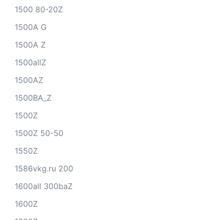
1500 80-20Z
1500A G
1500A Z
1500allZ
1500AZ
1500BA_Z
1500Z
1500Z 50-50
1550Z
1586vkg.ru 200
1600all 300baZ
1600Z