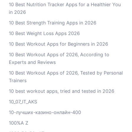
10 Best Nutrition Tracker Apps for a Healthier You
in 2026
10 Best Strength Training Apps in 2026
10 Best Weight Loss Apps 2026
10 Best Workout Apps for Beginners in 2026
10 Best Workout Apps of 2026, According to
Experts and Reviews
10 Best Workout Apps of 2026, Tested by Personal
Trainers
10 best workout apps, tried and tested in 2026
10_07_IT_AKS
10-лучших-казино-онлайн-400
100%A Z