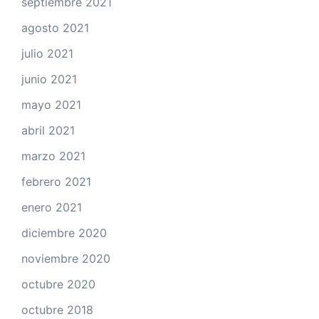
septiembre 2021
agosto 2021
julio 2021
junio 2021
mayo 2021
abril 2021
marzo 2021
febrero 2021
enero 2021
diciembre 2020
noviembre 2020
octubre 2020
octubre 2018