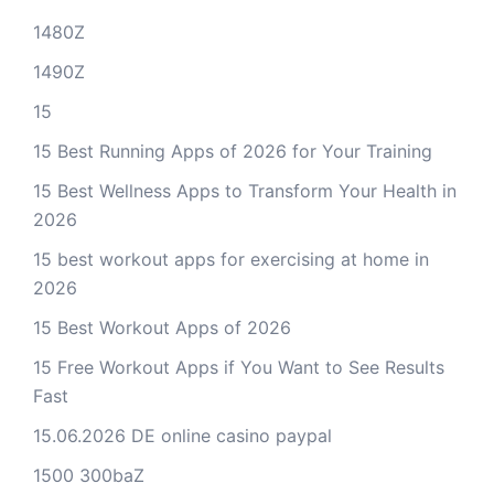
1480Z
1490Z
15
15 Best Running Apps of 2026 for Your Training
15 Best Wellness Apps to Transform Your Health in
2026
15 best workout apps for exercising at home in
2026
15 Best Workout Apps of 2026
15 Free Workout Apps if You Want to See Results
Fast
15.06.2026 DE online casino paypal
1500 300baZ