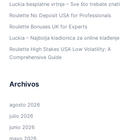
Luckia besplatne vrtnje – Sve što trebate znati
Roulette No Deposit USA for Professionals
Roulette Bonuses UK for Experts
Luckia – Najbolja kladionica za online klađenje
Roulette High Stakes USA Low Volatility: A
Comprehensive Guide
Archivos
agosto 2026
julio 2026
junio 2026
mayo 2026