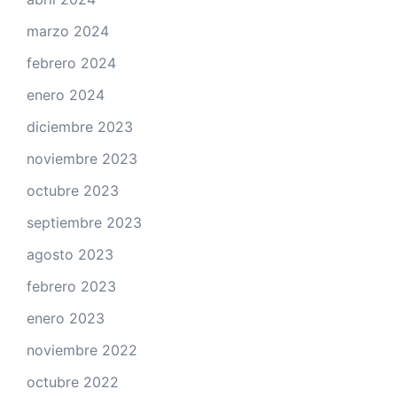
marzo 2024
febrero 2024
enero 2024
diciembre 2023
noviembre 2023
octubre 2023
septiembre 2023
agosto 2023
febrero 2023
enero 2023
noviembre 2022
octubre 2022