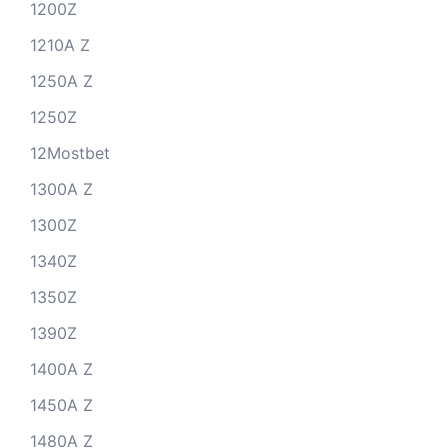
1200Z
1210A Z
1250A Z
1250Z
12Mostbet
1300A Z
1300Z
1340Z
1350Z
1390Z
1400A Z
1450A Z
1480A Z