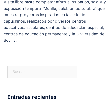
Visita libre hasta completar aforo a los patios, sala V y
exposición temporal ‘Murillo, celebramos su obra’, que
muestra proyectos inspirados en la serie de
capuchinos, realizados por diversos centros
educativos: escolares, centros de educación especial,
centros de educación permanente y la Universidad de
Sevilla.
Buscar:
Entradas recientes