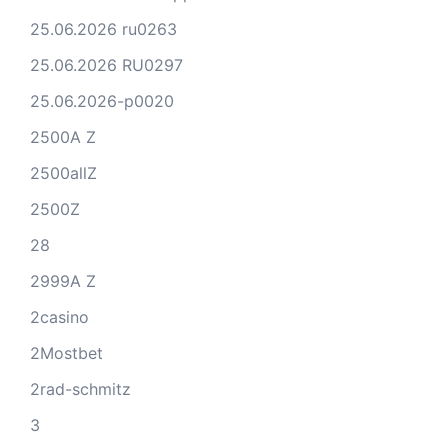
25.06.2026 ru0263
25.06.2026 RU0297
25.06.2026-p0020
2500A Z
2500allZ
2500Z
28
2999A Z
2casino
2Mostbet
2rad-schmitz
3