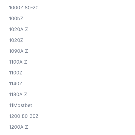
1000Z 80-20
100bZ
1020A Z
1020Z
1090A Z
1100A Z
1100Z
1140Z
1180A Z
11Mostbet
1200 80-20Z
1200A Z