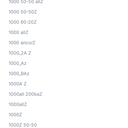
1000 50-50 allZ
1000 50-50Z
1000 80-20Z
1000 allZ
1000 ancorZ
1000_2A Z
1000_Az
1000_BAz
1000A Z
1000all 200baZ
1000allZ
1000Z
1000Z 50-50