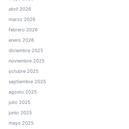
abril 2026
marzo 2026
febrero 2026
enero 2026
diciembre 2025
noviembre 2025
octubre 2025
septiembre 2025
agosto 2025
julio 2025
junio 2025
mayo 2025