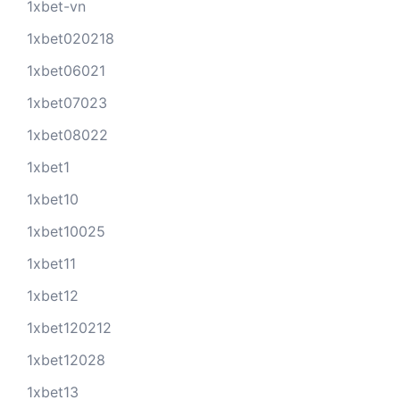
1xbet-vn
1xbet020218
1xbet06021
1xbet07023
1xbet08022
1xbet1
1xbet10
1xbet10025
1xbet11
1xbet12
1xbet120212
1xbet12028
1xbet13