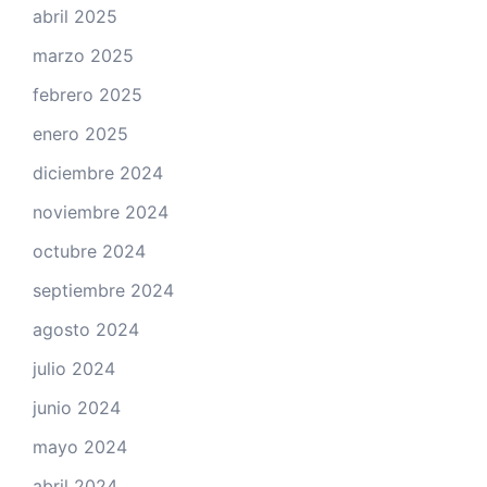
abril 2025
marzo 2025
febrero 2025
enero 2025
diciembre 2024
noviembre 2024
octubre 2024
septiembre 2024
agosto 2024
julio 2024
junio 2024
mayo 2024
abril 2024